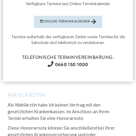
Verfügbare Termine laut Online-Terminkalender
ONLINE-TERMINKALENDER
Termine außerhalb der verfügbaren Zeiten sowie Termine für die
Sehschule sind telefonisch zu vereinbaren.
TELEFONISCHE TERMINVEREINBARUNG:
0660 150 1000
WAHLÄRZTIN
Als Wahlärztin habe ich keinen Vertrag mit den
gesetzlichen Krankenkassen. Im Anschluss an Ihren
Termin erhalten Sie eine Honorarnote.
Diese Honorarnote können Sie anschließend bei Ihrer
gesetzlichen Krankenversicherung und/oder