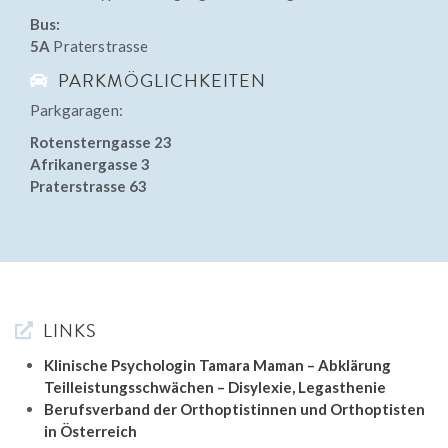
Bus:
5A
Praterstrasse
PARKMÖGLICHKEITEN
Parkgaragen:
Rotensterngasse 23
Afrikanergasse 3
Praterstrasse 63
LINKS
Klinische Psychologin Tamara Maman – Abklärung
Teilleistungsschwächen – Disylexie, Legasthenie
Berufsverband der Orthoptistinnen und Orthoptisten
in Österreich