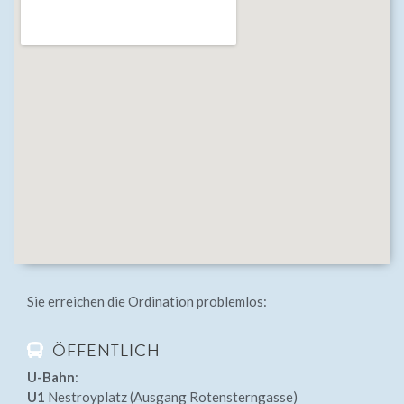
Sie erreichen die Ordination problemlos:
ÖFFENTLICH
U-Bahn
:
U1
Nestroyplatz (Ausgang Rotensterngasse)