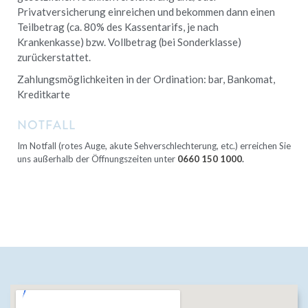
Privatversicherung einreichen und bekommen dann einen
Teilbetrag (ca. 80% des Kassentarifs, je nach
Krankenkasse) bzw. Vollbetrag (bei Sonderklasse)
zurückerstattet.
Zahlungsmöglichkeiten in der Ordination: bar, Bankomat,
Kreditkarte
NOTFALL
Im Notfall (rotes Auge, akute Sehverschlechterung, etc.) erreichen Sie
uns außerhalb der Öffnungszeiten
unter
0660 150 1000
.