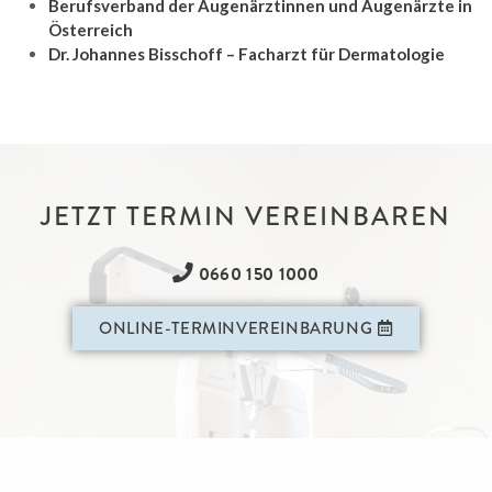
Berufsverband der Augenärztinnen und Augenärzte in
Österreich
Dr. Johannes Bisschoff – Facharzt für Dermatologie
JETZT TERMIN VEREINBAREN
0660 150 1000
ONLINE-TERMINVEREINBARUNG