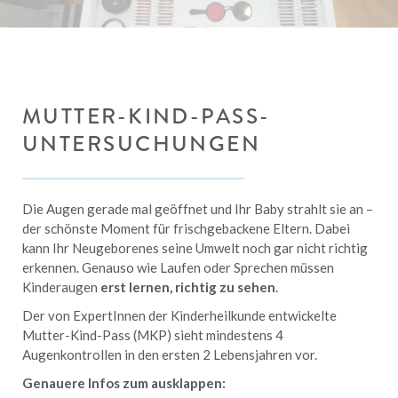
MUTTER-KIND-PASS-
UNTERSUCHUNGEN
Die Augen gerade mal geöffnet und Ihr Baby strahlt sie an –
der schönste Moment für frischgebackene Eltern. Dabei
kann Ihr Neugeborenes seine Umwelt noch gar nicht richtig
erkennen. Genauso wie Laufen oder Sprechen müssen
Kinderaugen
erst lernen, richtig zu sehen
.
Der von ExpertInnen der Kinderheilkunde entwickelte
Mutter-Kind-Pass (MKP) sieht mindestens 4
Augenkontrollen in den ersten 2 Lebensjahren vor.
Genauere Infos zum ausklappen: