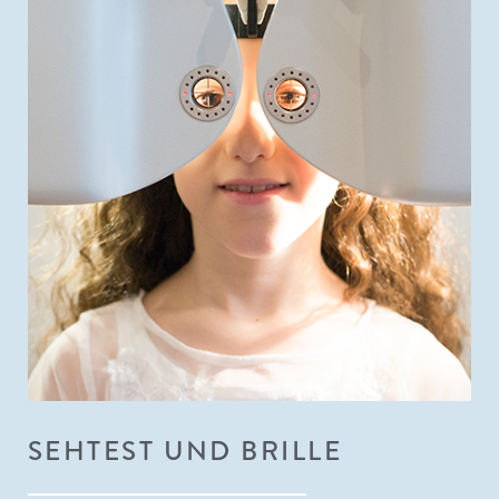
SEHTEST UND BRILLE