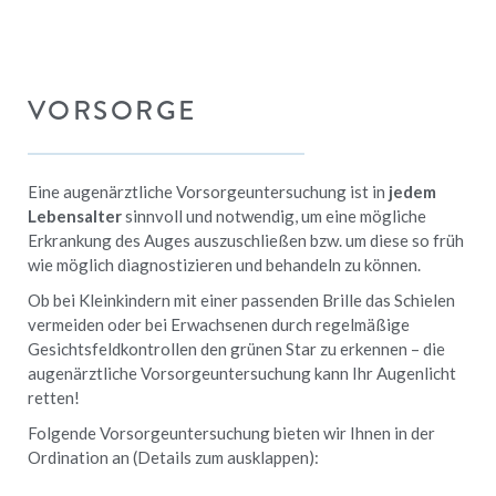
VORSORGE
Eine augenärztliche Vorsorgeuntersuchung ist in
jedem
Lebensalter
sinnvoll und notwendig, um eine mögliche
Erkrankung des Auges auszuschließen bzw. um diese so früh
wie möglich diagnostizieren und behandeln zu können.
Ob bei Kleinkindern mit einer passenden Brille das Schielen
vermeiden oder bei Erwachsenen durch regelmäßige
Gesichtsfeldkontrollen den grünen Star zu erkennen – die
augenärztliche Vorsorgeuntersuchung kann Ihr Augenlicht
retten!
Folgende Vorsorgeuntersuchung bieten wir Ihnen in der
Ordination an (Details zum ausklappen):