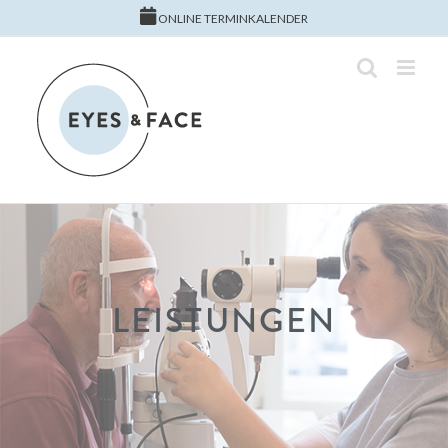
ONLINE TERMINKALENDER
LEISTUNGEN