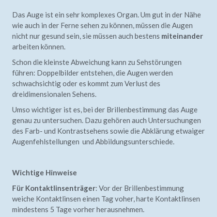
Das Auge ist ein sehr komplexes Organ. Um gut in der Nähe
wie auch in der Ferne sehen zu können, müssen die Augen
nicht nur gesund sein, sie müssen auch bestens
miteinander
arbeiten können.
Schon die kleinste Abweichung kann zu Sehstörungen
führen: Doppelbilder entstehen, die Augen werden
schwachsichtig oder es kommt zum Verlust des
dreidimensionalen Sehens.
Umso wichtiger ist es, bei der Brillenbestimmung das Auge
genau zu untersuchen. Dazu gehören auch Untersuchungen
des Farb- und Kontrastsehens sowie die Abklärung etwaiger
Augenfehlstellungen und Abbildungsunterschiede.
Wichtige Hinweise
Für Kontaktlinsenträger
: Vor der Brillenbestimmung
weiche Kontaktlinsen einen Tag voher, harte Kontaktlinsen
mindestens 5 Tage vorher herausnehmen.