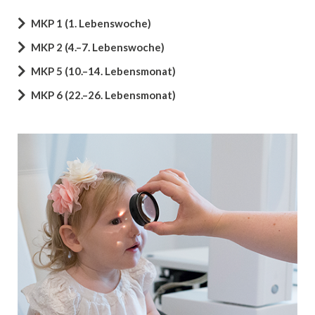
MKP 1 (1. Lebenswoche)
MKP 2 (4.–7. Lebenswoche)
MKP 5 (10.–14. Lebensmonat)
MKP 6 (22.–26. Lebensmonat)