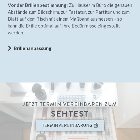
Vor der Brillenbestimmung
: Zu Hause/im Büro die genauen
Abstände zum Bildschirm, zur Tastatur, zur Partitur und zum
Blatt auf dem Tisch mit einem Maßband ausmessen – so
kann die Brille optimal auf Ihre Bedürfnisse eingestellt
werden.
Brillenanpassung
JETZT TERMIN VEREINBAREN ZUM
SEHTEST​
TERMINVEREINBARUNG