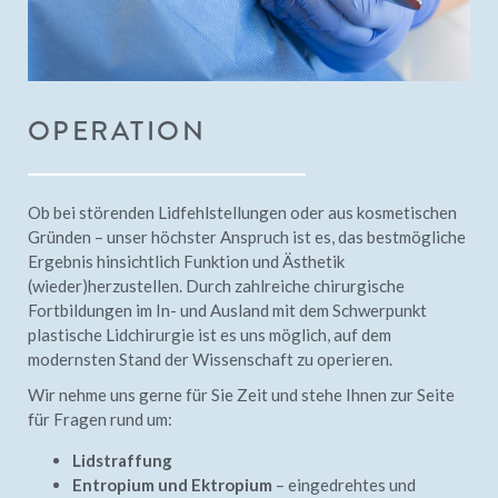
OPERATION
Ob bei störenden Lidfehlstellungen oder aus kosmetischen
Gründen – unser höchster Anspruch ist es, das bestmögliche
Ergebnis hinsichtlich Funktion und Ästhetik
(wieder)herzustellen. Durch zahlreiche chirurgische
Fortbildungen im In- und Ausland mit dem Schwerpunkt
plastische Lidchirurgie ist es uns möglich, auf dem
modernsten Stand der Wissenschaft zu operieren.
Wir nehme uns gerne für Sie Zeit und stehe Ihnen zur Seite
für Fragen rund um:
Lidstraffung
Entropium und Ektropium
– eingedrehtes und