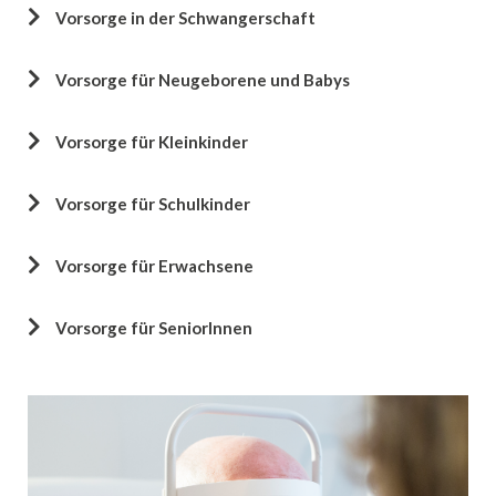
Vorsorge in der Schwangerschaft
Vorsorge für Neugeborene und Babys
Vorsorge für Kleinkinder
Vorsorge für Schulkinder
Vorsorge für Erwachsene
Vorsorge für SeniorInnen