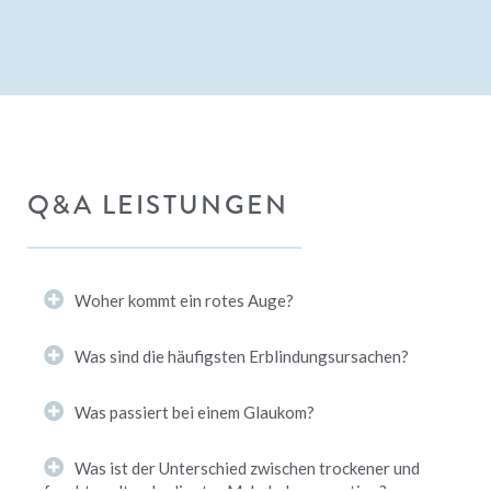
Q&A LEISTUNGEN
Woher kommt ein rotes Auge?
Was sind die häufigsten Erblindungsursachen?
Was passiert bei einem Glaukom?
Was ist der Unterschied zwischen trockener und
feuchter altersbedingter Makuladegeneration?